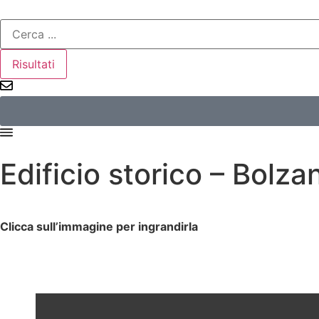
Risultati
Edificio storico – Bolza
Clicca sull’immagine per ingrandirla