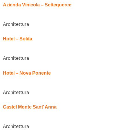
Azienda Vinicola – Settequerce
Architettura
Hotel – Solda
Architettura
Hotel – Nova Ponente
Architettura
Castel Monte Sant’ Anna
Architettura