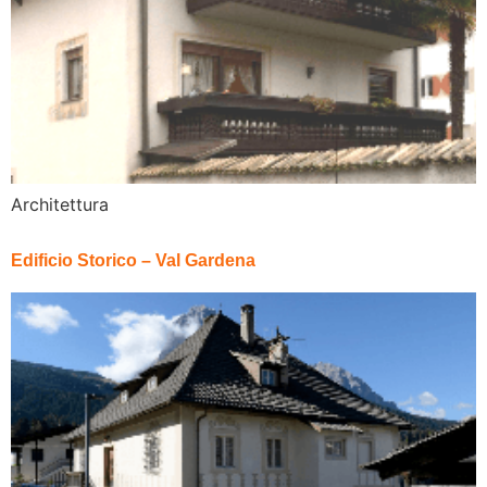
Architettura
Edificio Storico – Val Gardena