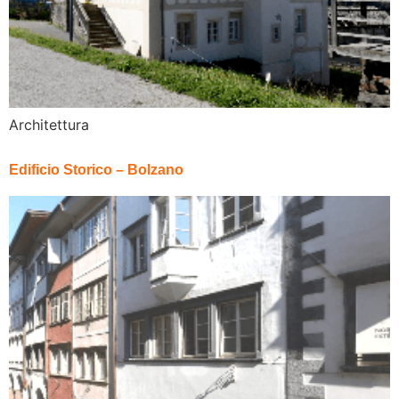
Architettura
Edificio Storico – Bolzano