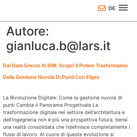
DE
Autore:
gianluca.b@lars.it
Dal Dato Grezzo Al BIM: Scopri Il Potere Trasformativo
Della Gestione Nuvola Di Punti Con Elgeo
La Rivoluzione Digitale: Come la gestione nuvola di
punti Cambia il Panorama Progettuale La
trasformazione digitale nel settore dell’architettura e
dell’ingegneria non è più una prospettiva futura, bensì
una realtà consolidata che ridefinisce completamente i
flussi di lavoro. Al cuore di questa evoluzione si