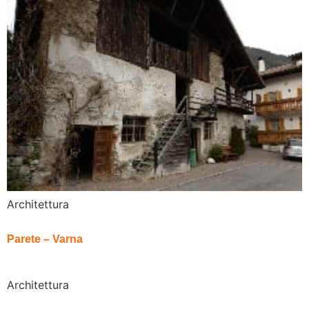
Architettura
Parete – Varna
Architettura