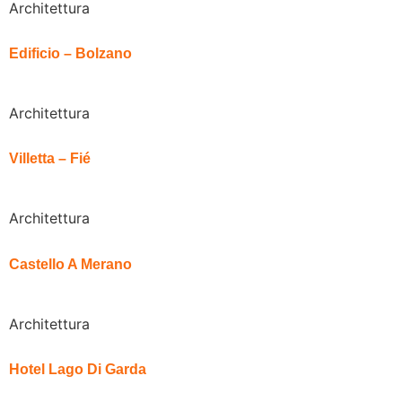
Architettura
Edificio – Bolzano
Architettura
Villetta – Fié
Architettura
Castello A Merano
Architettura
Hotel Lago Di Garda