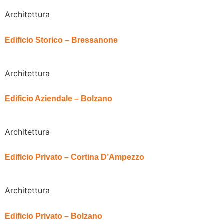
Architettura
Edificio Storico – Bressanone
Architettura
Edificio Aziendale – Bolzano
Architettura
Edificio Privato – Cortina D’Ampezzo
Architettura
Edificio Privato – Bolzano