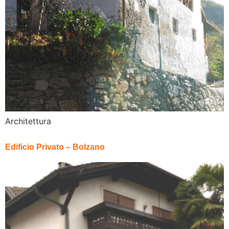
Architettura
Edificio Privato – Bolzano