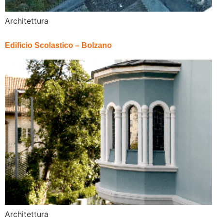
Architettura
Edificio Scolastico – Bolzano
Architettura