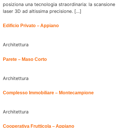
posiziona una tecnologia straordinaria: la scansione
laser 3D ad altissima precisione. […]
Edificio Privato – Appiano
Architettura
Parete – Maso Corto
Architettura
Complesso Immobiliare – Montecampione
Architettura
Cooperativa Frutticola – Appiano