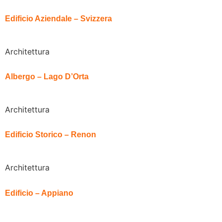
Edificio Aziendale – Svizzera
Architettura
Albergo – Lago D’Orta
Architettura
Edificio Storico – Renon
Architettura
Edificio – Appiano