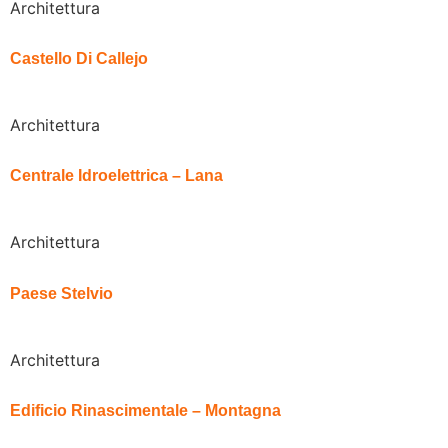
Architettura
Castello Di Callejo
Architettura
Centrale Idroelettrica – Lana
Architettura
Paese Stelvio
Architettura
Edificio Rinascimentale – Montagna