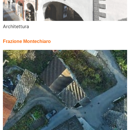
Architettura
Frazione Montechiaro