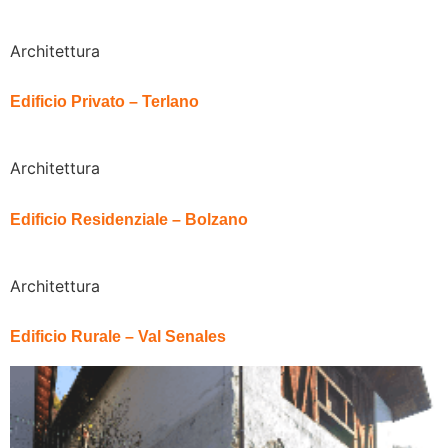
Architettura
Edificio Privato – Terlano
Architettura
Edificio Residenziale – Bolzano
Architettura
Edificio Rurale – Val Senales