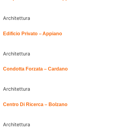
Architettura
Edificio Privato – Appiano
Architettura
Condotta Forzata – Cardano
Architettura
Centro Di Ricerca – Bolzano
Architettura