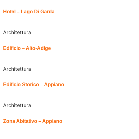
Hotel – Lago Di Garda
Architettura
Edificio – Alto-Adige
Architettura
Edificio Storico – Appiano
Architettura
Zona Abitativo – Appiano