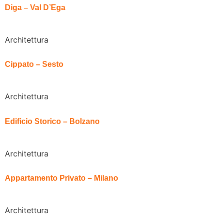
Diga – Val D’Ega
Architettura
Cippato – Sesto
Architettura
Edificio Storico – Bolzano
Architettura
Appartamento Privato – Milano
Architettura