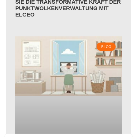
SIE DIE TRANSFORMATIVE KRAFT DER
PUNKTWOLKENVERWALTUNG MIT
ELGEO
BLOG