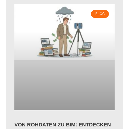
BLOG
VON ROHDATEN ZU BIM: ENTDECKEN