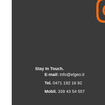
Stay In Touch.
E-mail:
info@elgeo.it
Tel.
0471 192 16 92
Mobil.
339 43 54 557