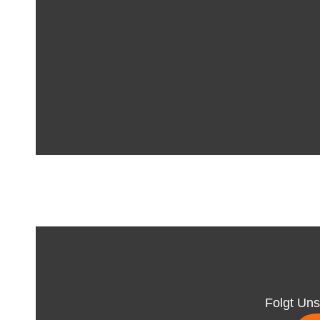
Folgt Uns