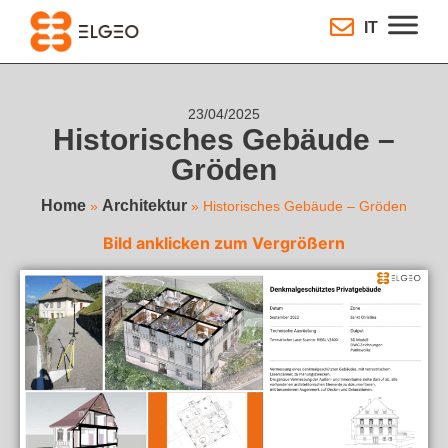
IT
23/04/2025
Historisches Gebäude –
Gröden
Home
Architektur
»
»
Historisches Gebäude – Gröden
Bild anklicken zum Vergrößern