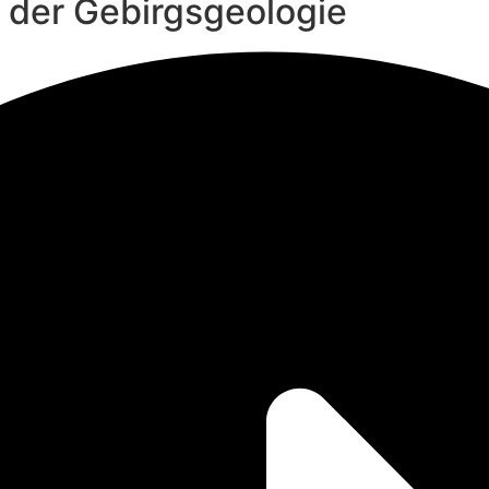
n der Gebirgsgeologie