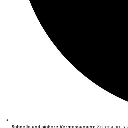
Schnelle und sichere Vermessungen:
Zeitersparnis 