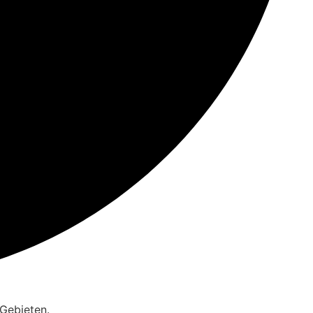
 Gebieten.