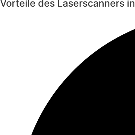
Vorteile des Laserscanners i