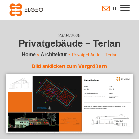
IT
23/04/2025
Privatgebäude – Terlan
Home
Architektur
»
»
Privatgebäude – Terlan
Bild anklicken zum Vergrößern