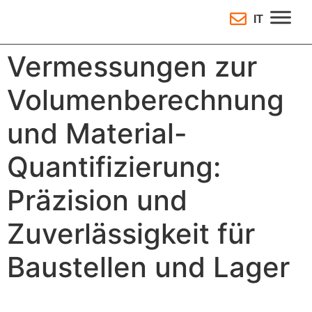
IT
Vermessungen zur
Volumenberechnung
und Material-
Quantifizierung:
Präzision und
Zuverlässigkeit für
Baustellen und Lager