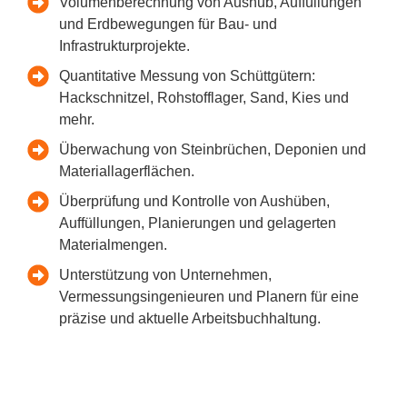
Volumenberechnung von Aushub, Auffüllungen
und Erdbewegungen für Bau- und
Infrastrukturprojekte.
Quantitative Messung von Schüttgütern:
Hackschnitzel, Rohstofflager, Sand, Kies und
mehr.
Überwachung von Steinbrüchen, Deponien und
Materiallagerflächen.
Überprüfung und Kontrolle von Aushüben,
Auffüllungen, Planierungen und gelagerten
Materialmengen.
Unterstützung von Unternehmen,
Vermessungsingenieuren und Planern für eine
präzise und aktuelle Arbeitsbuchhaltung.