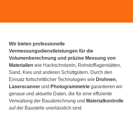
Wir bieten professionelle
Vermessungsdienstleistungen
für die
Volumenberechnung und präzise Messung von
Materialien
wie Hackschnitzeln, Rohstofflagerstätten,
Sand, Kies und anderen Schüttgütern. Durch den
Einsatz fortschrittlicher Technologien wie
Drohnen
,
Laserscanner
und
Photogrammetrie
garantieren wir
genaue und aktuelle Daten, die für eine effiziente
Verwaltung der Bauabrechnung und
Materialkontrolle
auf der Baustelle unerlässlich sind.