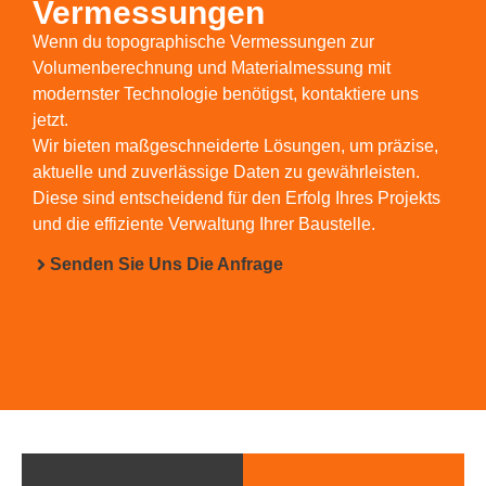
Vermessungen
Wenn du topographische Vermessungen zur
Volumenberechnung und Materialmessung mit
modernster Technologie benötigst, kontaktiere uns
jetzt.
Wir bieten maßgeschneiderte Lösungen, um präzise,
aktuelle und zuverlässige Daten zu gewährleisten.
Diese sind entscheidend für den Erfolg Ihres Projekts
und die effiziente Verwaltung Ihrer Baustelle.
Senden Sie Uns Die Anfrage