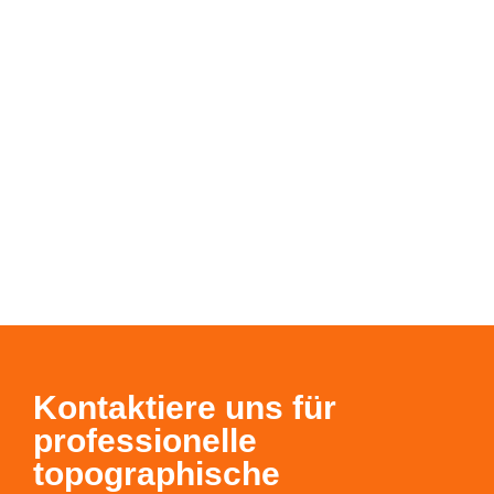
Kontaktiere uns für
professionelle
topographische