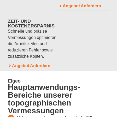
Angebot Anfordern
ZEIT- UND
KOSTENERSPARNIS
Schnelle und präzise
Vermessungen optimieren
die Arbeitszeiten und
reduzieren Fehler sowie
zusätzliche Kosten.
Angebot Anfordern
Elgeo
Hauptanwendungs-
Bereiche unserer
topographischen
Vermessungen